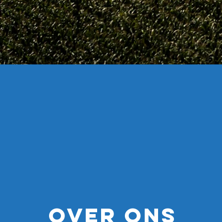
Over ONS